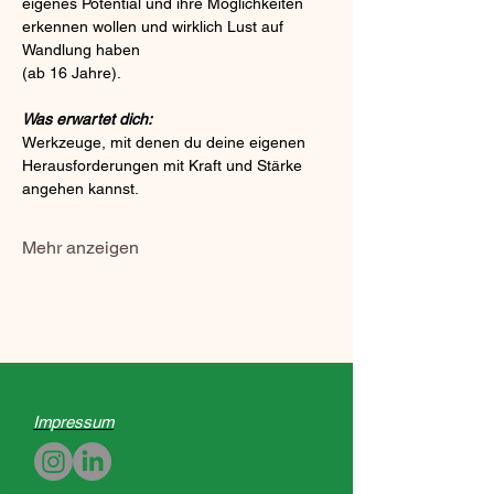
eigenes Potential und ihre Möglichkeiten 
erkennen wollen und wirklich Lust auf 
Wandlung haben 
(ab 16 Jahre).
Was erwartet dich:
Werkzeuge, mit denen du deine eigenen 
Herausforderungen mit Kraft und Stärke 
angehen kannst.
Mehr anzeigen
Impressum