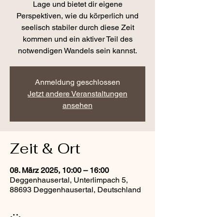
Lage und bietet dir eigene
Perspektiven, wie du körperlich und
seelisch stabiler durch diese Zeit
kommen und ein aktiver Teil des
notwendigen Wandels sein kannst.
Anmeldung geschlossen
Jetzt andere Veranstaltungen
ansehen
Zeit & Ort
08. März 2025, 10:00 – 16:00
Deggenhausertal, Unterlimpach 5,
88693 Deggenhausertal, Deutschland