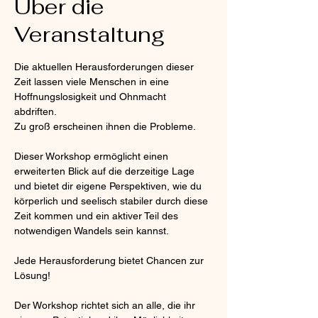
Über die
Veranstaltung
Die aktuellen Herausforderungen dieser 
Zeit lassen viele Menschen in eine 
Hoffnungslosigkeit und Ohnmacht 
abdriften. 
Zu groß erscheinen ihnen die Probleme.
Dieser Workshop ermöglicht einen 
erweiterten Blick auf die derzeitige Lage 
und bietet dir eigene Perspektiven, wie du
körperlich und seelisch stabiler durch diese 
Zeit kommen und ein aktiver Teil des 
notwendigen Wandels sein kannst. 
Jede Herausforderung bietet Chancen zur 
Lösung!
Der Workshop richtet sich an alle, die ihr 