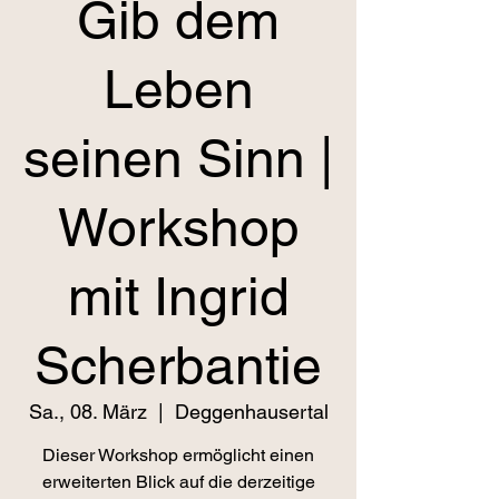
Gib dem
Leben
seinen Sinn |
Workshop
mit Ingrid
Scherbantie
Sa., 08. März
  |  
Deggenhausertal
Dieser Workshop ermöglicht einen
erweiterten Blick auf die derzeitige