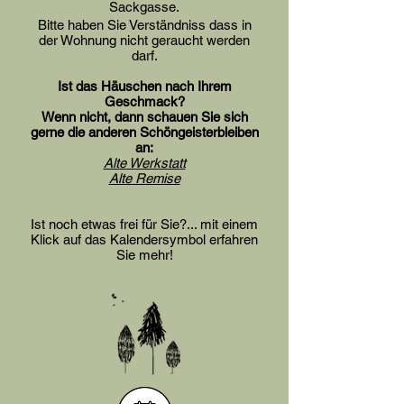
Sackgasse.
Bitte haben Sie Verständniss dass in
der Wohnung nicht geraucht werden
darf.
Ist das Häuschen nach Ihrem
Geschmack?
Wenn nicht, dann schauen Sie sich
gerne die anderen Schöngeisterbleiben
an:
Alte Werkstatt
Alte Remise
Ist noch etwas frei für Sie?
... mit einem
Klick auf das Kalendersymbol erfahren
Sie mehr!