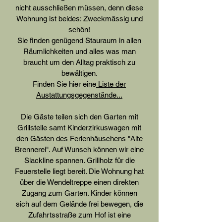
nicht ausschließen müssen, denn diese
Wohnung ist beides: Zweckmässig und
schön!
Sie finden genügend Stauraum in allen
Räumlichkeiten und alles was man
braucht um den Alltag praktisch zu
bewältigen.
Finden Sie hier eine
Liste der
Austattungsgegenstände...
Die Gäste teilen sich den Garten mit
Grillstelle samt Kinderzirkuswagen mit
den Gästen des Ferienhäuschens "Alte
Brennerei". Auf Wunsch können wir eine
Slackline spannen. Grillholz für die
Feuerstelle liegt bereit. Die Wohnung hat
über die Wendeltreppe einen direkten
Zugang zum Garten. Kinder können
sich auf dem Gelände frei bewegen, die
Zufahrtsstraße zum Hof ist eine