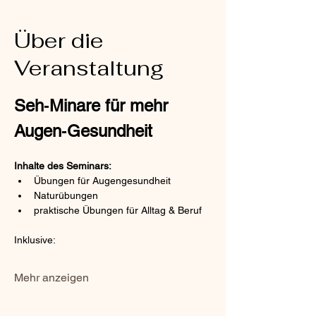
Über die
Veranstaltung
Seh‑Minare für mehr 
Augen‑Gesundheit
Inhalte des Seminars:
Übungen für Augengesundheit
Naturübungen
praktische Übungen für Alltag & Beruf
Inklusive:
Mehr anzeigen