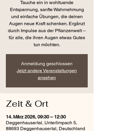
Tauche ein in wohltuende
Entspannung, sanfte Wahrnehmung
und einfache Übungen, die deinen
Augen neue Kraft schenken. Ergänzt
durch Impulse aus der Pflanzenwelt –
für alle, die ihren Augen etwas Gutes
tun möchten.
Anmeldung geschlossen
Jetzt andere Veranstaltungen
ansehen
Zeit & Ort
14. März 2026, 09:30 – 12:30
Deggenhausertal, Unterlimpach 5,
88693 Deggenhausertal, Deutschland