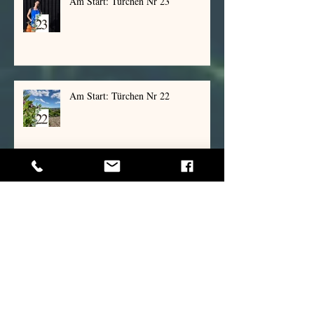
Am Start: Türchen Nr 23
Am Start: Türchen Nr 22
Am Start: Türchen Nr 21
Am Start: Türchen Nr 20