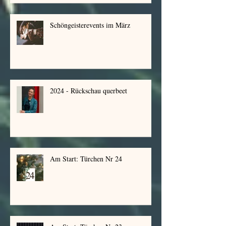
Schöngeisterevents im März
2024 - Rückschau querbeet
Am Start: Türchen Nr 24