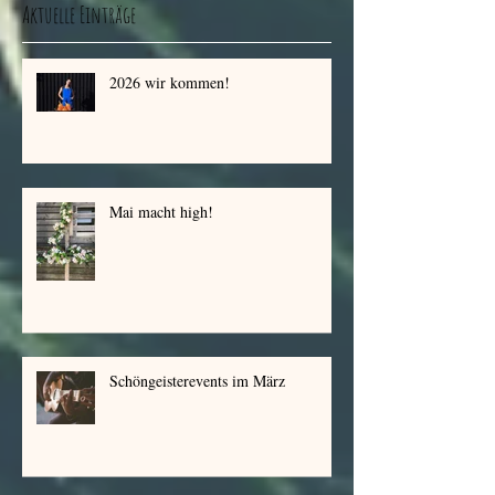
Aktuelle Einträge
2026 wir kommen!
Mai macht high!
Schöngeisterevents im März