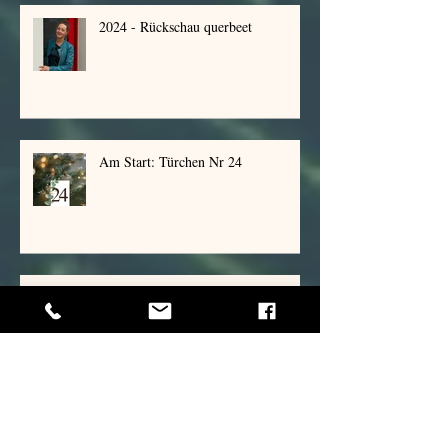
2024 - Rückschau querbeet
Am Start: Türchen Nr 24
Am Start: Türchen Nr 23