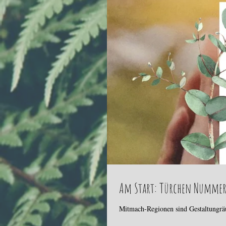
Am Start: Türchen Nummer
Mitmach-Regionen sind Gestaltungräu