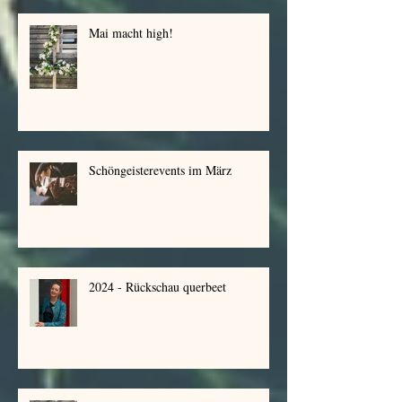
Mai macht high!
Schöngeisterevents im März
2024 - Rückschau querbeet