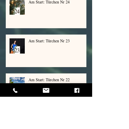
Am Start: Türchen Nr 24
Am Start: Türchen Nr 23
Am Start: Türchen Nr 22
Am Start: Türchen Nr 21