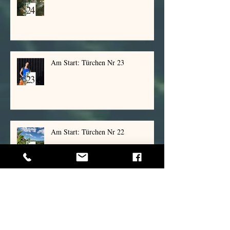
Am Start: Türchen Nr 24
Am Start: Türchen Nr 23
Am Start: Türchen Nr 22
Am Start: Türchen Nr 21