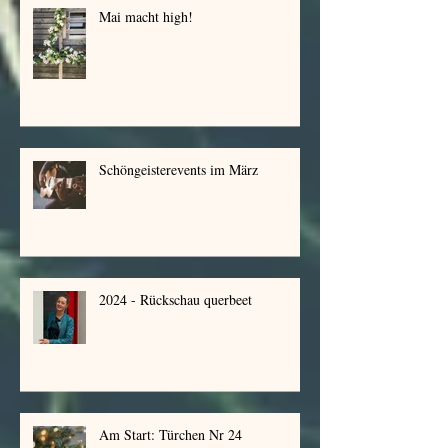
Mai macht high!
Schöngeisterevents im März
2024 - Rückschau querbeet