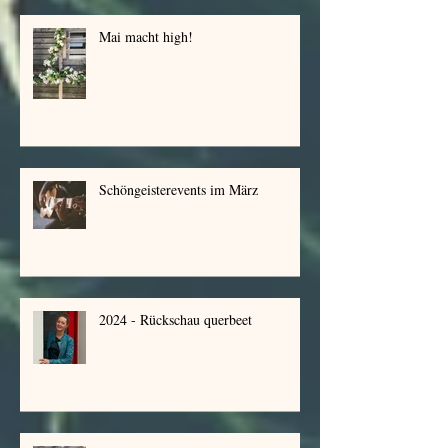
Mai macht high!
Schöngeisterevents im März
2024 - Rückschau querbeet