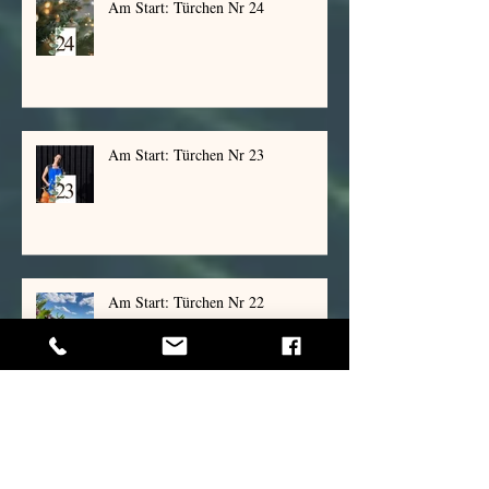
Am Start: Türchen Nr 24
Am Start: Türchen Nr 23
Am Start: Türchen Nr 22