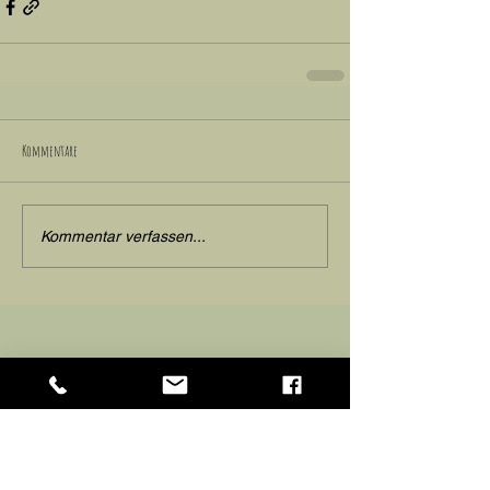
Kommentare
Kommentar verfassen...
Impressum