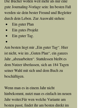
Die Bücher wollen weit mehr als nur eine 
gute Journaling-Vorlage sein: Im besten Fall 
werden sie dein bester Freund und Begleiter 
durch dein Leben. Zur Auswahl stehen:
Ein guter Plan
Ein gutes Projekt
Ein guter Tag.
Am besten liegt mir „Ein guter Tag“. Hier 
ist nicht, wie im „Guten Plan“, ein ganzes 
Jahr „abzuarbeiten“. Stattdessen bleibt es 
dem Nutzer überlassen, sich an 184 Tagen 
seiner Wahl mit sich und dem Buch zu 
beschäftigen.
Wenn man es in einem Jahr nicht 
hinbekommt, nutzt man es einfach im neuen 
Jahr weiter.Für wen welche Variante am 
besten passt, findet ihr am besten direkt im 