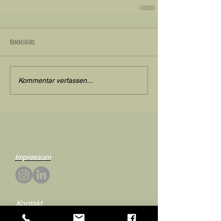
Kommentare
Kommentar verfassen...
Impressum
Kontakt
Schöngeisterurlaub